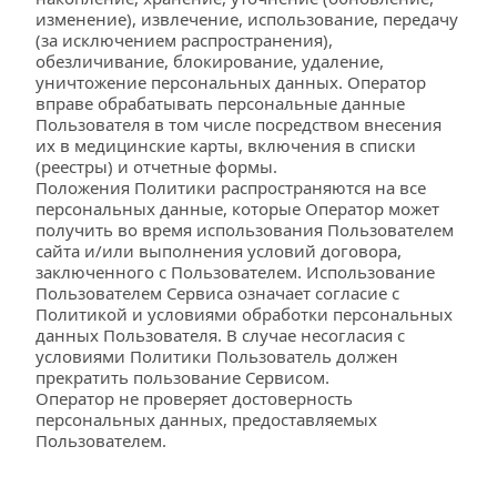
изменение), извлечение, использование, передачу 
(за исключением распространения), 
обезличивание, блокирование, удаление, 
уничтожение персональных данных. Оператор 
вправе обрабатывать персональные данные 
Пользователя в том числе посредством внесения 
их в медицинские карты, включения в списки 
(реестры) и отчетные формы.
Положения Политики распространяются на все 
персональных данные, которые Оператор может 
получить во время использования Пользователем 
сайта и/или выполнения условий договора, 
заключенного с Пользователем. Использование 
Пользователем Cервиса означает согласие с 
Политикой и условиями обработки персональных 
данных Пользователя. В случае несогласия с 
условиями Политики Пользователь должен 
прекратить пользование Сервисом.
Оператор не проверяет достоверность 
персональных данных, предоставляемых 
Пользователем.