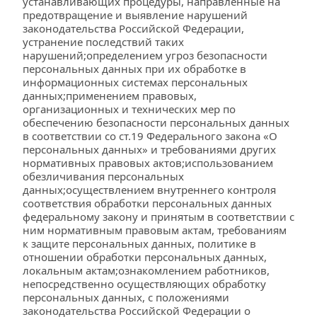
устанавливающих процедуры, направленные на 
предотвращение и выявление нарушений 
законодательства Российской Федерации, 
устранение последствий таких 
нарушений;определением угроз безопасности 
персональных данных при их обработке в 
информационных системах персональных 
данных;применением правовых, 
организационных и технических мер по 
обеспечению безопасности персональных данных 
в соответствии со ст.19 Федерального закона «О 
персональных данных» и требованиями других 
нормативных правовых актов;использованием 
обезличивания персональных 
данных;осуществлением внутреннего контроля 
соответствия обработки персональных данных 
федеральному закону и принятым в соответствии с 
ним нормативным правовым актам, требованиям 
к защите персональных данных, политике в 
отношении обработки персональных данных, 
локальным актам;ознакомлением работников, 
непосредственно осуществляющих обработку 
персональных данных, с положениями 
законодательства Российской Федерации о 