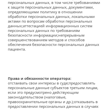
персональных данных, в том числе требованиями 
к защите персональных данных, документами, 
определяющими политику в отношении 
обработки персональных данных, локальными 
актами по вопросам обработки персональных 
данных;аттестацией информационных систем 
персональных данных по требованиям 
безопасности информации;непрерывным 
совершенствованием методов и способов 
обеспечения безопасности персональных данных 
пациента.
Права и обязанности оператора:
отстаивать свои интересы в суде;предоставлять 
персональные данные субъектов третьим лицам, 
если это предусмотрено действующим 
законодательством (налоговые, 
правоохранительные органы и др.);отказывать в 
предоставлении персональных данных в случаях 