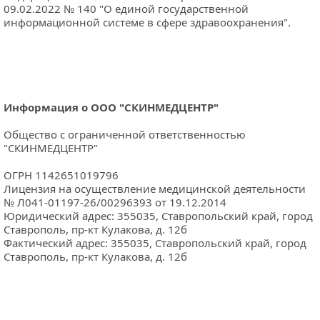
09.02.2022 № 140 "О единой государственной 
информационной системе в сфере здравоохранения".
Информация о ООО "СКИНМЕДЦЕНТР"
Общество с ограниченной ответственностью 
"СКИНМЕДЦЕНТР"
ОГРН 1142651019796
Лицензия на осуществление медицинской деятельности 
№ Л041-01197-26/00296393 от 19.12.2014
Юридический адрес: 355035, Ставропольский край, город 
Ставрополь, пр-кт Кулакова, д. 12б
Фактический адрес: 355035, Ставропольский край, город 
Ставрополь, пр-кт Кулакова, д. 12б