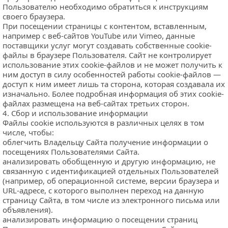
Пользователю необходимо обратиться к инструкциям 
своего браузера.
При посещении страницы с контентом, вставленным, 
например с веб-сайтов YouTube или Vimeo, данные 
поставщики услуг могут создавать собственные cookie-
файлы в браузере Пользователя. Сайт не контролирует 
использование этих cookie-файлов и не может получить к 
ним доступ в силу особенностей работы cookie-файлов — 
доступ к ним имеет лишь та сторона, которая создавала их 
изначально. Более подробная информация об этих cookie-
файлах размещена на веб-сайтах третьих сторон.
4. Сбор и использование информации
Файлы cookie используются в различных целях в том 
числе, чтобы:
облегчить Владельцу Сайта получение информации о 
посещениях Пользователями Сайта.
анализировать обобщенную и другую информацию, не 
связанную с идентификацией отдельных Пользователей 
(например, об операционной системе, версии браузера и 
URL-адресе, с которого выполнен переход на данную 
страницу Сайта, в том числе из электронного письма или 
объявления).
анализировать информацию о посещении страниц 