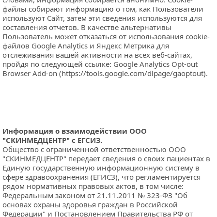
файлы собирают информацию о том, как Пользователи 
используют Сайт, затем эти сведения используются для 
составления отчетов. В качестве альтернативы 
Пользователь может отказаться от использования cookie-
файлов Google Analytics и Яндекс Метрика для 
отслеживания вашей активности на всех веб-сайтах, 
пройдя по следующей ссылке: Google Analytics Opt-out 
Browser Add-on (
https://tools.google.com/dlpage/gaoptout
).
Информация о взаимодействии ООО 
"СКИНМЕДЦЕНТР" с ЕГСИЗ. 
Общество с ограниченной ответственностью ООО 
"СКИНМЕДЦЕНТР" передает сведения о своих пациентах в 
Единую государственную информационную систему в 
сфере здравоохранения (ЕГИСЗ), что регламентируется 
рядом нормативных правовых актов, в том числе: 
Федеральным законом от 21.11.2011 № 323-ФЗ "Об 
основах охраны здоровья граждан в Российской 
Федерации" и Постановлением Правительства РФ от 