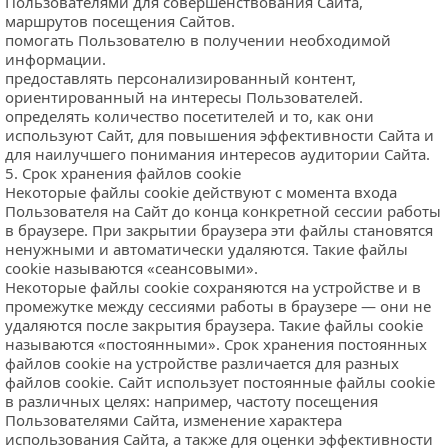
Пользователями для совершенствования Сайта, 
маршрутов посещения Сайтов.
помогать Пользователю в получении необходимой 
информации.
предоставлять персонализированный контент, 
ориентированный на интересы Пользователей.
определять количество посетителей и то, как они 
используют Сайт, для повышения эффективности Сайта и 
для наилучшего понимания интересов аудитории Сайта.
5. Срок хранения файлов cookie
Некоторые файлы cookie действуют с момента входа 
Пользователя на Сайт до конца конкретной сессии работы 
в браузере. При закрытии браузера эти файлы становятся 
ненужными и автоматически удаляются. Такие файлы 
cookie называются «сеансовыми».
Некоторые файлы cookie сохраняются на устройстве и в 
промежутке между сессиями работы в браузере — они не 
удаляются после закрытия браузера. Такие файлы cookie 
называются «постоянными». Срок хранения постоянных 
файлов cookie на устройстве различается для разных 
файлов cookie. Сайт использует постоянные файлы cookie 
в различных целях: например, частоту посещения 
Пользователями Сайта, изменение характера 
использования Сайта, а также для оценки эффективности 