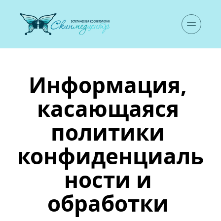
Информация, 
касающаяся 
политики 
конфиденциаль
ности и 
обработки 