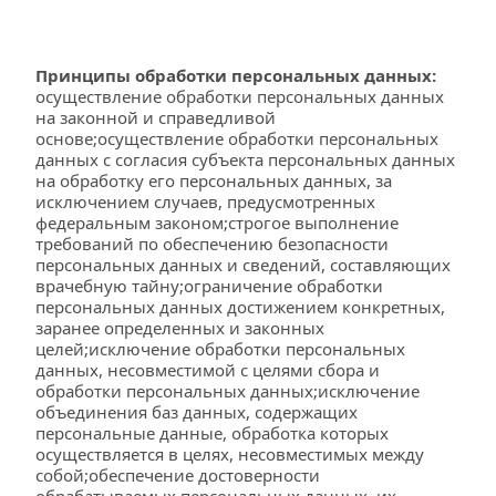
Принципы обработки персональных данных:
осуществление обработки персональных данных 
на законной и справедливой 
основе;осуществление обработки персональных 
данных с согласия субъекта персональных данных 
на обработку его персональных данных, за 
исключением случаев, предусмотренных 
федеральным законом;строгое выполнение 
требований по обеспечению безопасности 
персональных данных и сведений, составляющих 
врачебную тайну;ограничение обработки 
персональных данных достижением конкретных, 
заранее определенных и законных 
целей;исключение обработки персональных 
данных, несовместимой с целями сбора и 
обработки персональных данных;исключение 
объединения баз данных, содержащих 
персональные данные, обработка которых 
осуществляется в целях, несовместимых между 
собой;обеспечение достоверности 