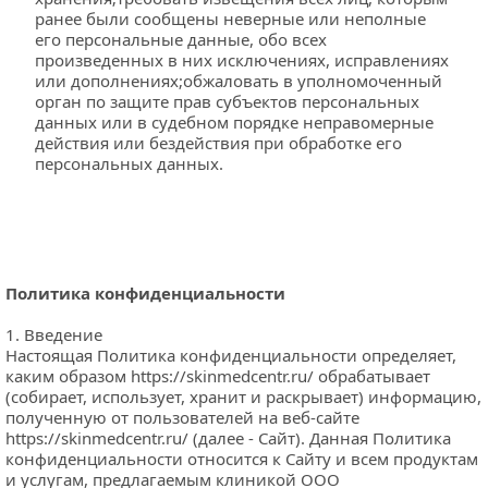
ранее были сообщены неверные или неполные 
его персональные данные, обо всех 
произведенных в них исключениях, исправлениях 
или дополнениях;обжаловать в уполномоченный 
орган по защите прав субъектов персональных 
данных или в судебном порядке неправомерные 
действия или бездействия при обработке его 
персональных данных.
Политика конфиденциальности
1. Введение
Настоящая Политика конфиденциальности определяет, 
каким образом 
https://skinmedcentr.ru/
 обрабатывает 
(собирает, использует, хранит и раскрывает) информацию, 
полученную от пользователей на веб-сайте 
https://skinmedcentr.ru/
 (далее - Сайт). Данная Политика 
конфиденциальности относится к Сайту и всем продуктам 
и услугам, предлагаемым клиникой ООО 