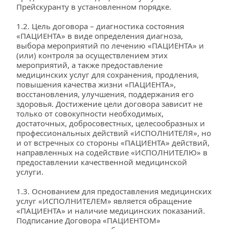
Прейскуранту в установленном порядке.
1.2. Цель договора – диагностика состояния 
«ПАЦИЕНТА» в виде определения диагноза, 
выбора мероприятий по лечению «ПАЦИЕНТА» и 
(или) контроля за осуществлением этих 
мероприятий, а также предоставление 
медицинских услуг для сохранения, продления, 
повышения качества жизни «ПАЦИЕНТА», 
восстановления, улучшения, поддержания его 
здоровья. Достижение цели договора зависит не 
только от совокупности необходимых, 
достаточных, добросовестных, целесообразных и 
профессиональных действий «ИСПОЛНИТЕЛЯ», но 
и от встречных со стороны «ПАЦИЕНТА» действий, 
направленных на содействие «ИСПОЛНИТЕЛЮ» в 
предоставлении качественной медицинской 
услуги.
1.3. Основанием для предоставления медицинских 
услуг «ИСПОЛНИТЕЛЕМ» является обращение 
«ПАЦИЕНТА» и наличие медицинских показаний. 
Подписание Договора «ПАЦИЕНТОМ» 