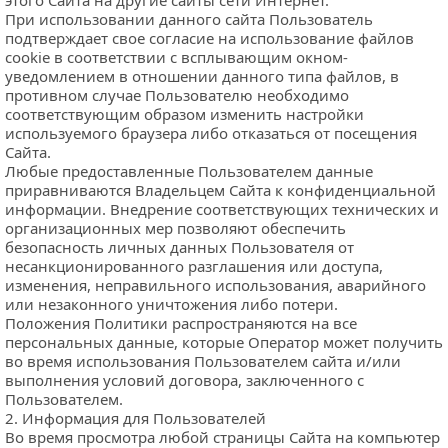
этого Сайта на другие сайты сети Интернет.
При использовании данного сайта Пользователь 
подтверждает свое согласие на использование файлов 
cookie в соответствии с всплывающим окном-
уведомлением в отношении данного типа файлов, в 
противном случае Пользователю необходимо 
соответствующим образом изменить настройки 
используемого браузера либо отказаться от посещения 
Сайта.
Любые предоставленные Пользователем данные 
приравниваются Владельцем Сайта к конфиденциальной 
информации. Внедрение соответствующих технических и 
организационных мер позволяют обеспечить 
безопасность личных данных Пользователя от 
несанкционированного разглашения или доступа, 
изменения, неправильного использования, аварийного 
или незаконного уничтожения либо потери.
Положения Политики распространяются на все 
персональных данные, которые Оператор может получить 
во время использования Пользователем сайта и/или 
выполнения условий договора, заключенного с 
Пользователем.
2. Информация для Пользователей
Во время просмотра любой страницы Сайта на компьютер 