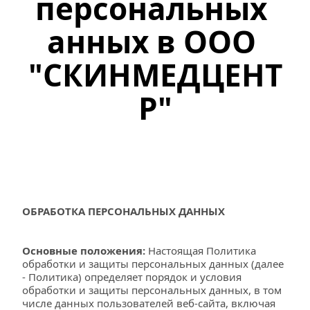
персональных 
анных в ООО 
"СКИНМЕДЦЕНТ
Р"
ОБРАБОТКА ПЕРСОНАЛЬНЫХ ДАННЫХ
Основные положения:
 Настоящая Политика 
обработки и защиты персональных данных (далее 
- Политика) определяет порядок и условия 
обработки и защиты персональных данных, в том 
числе данных пользователей веб-сайта, включая 