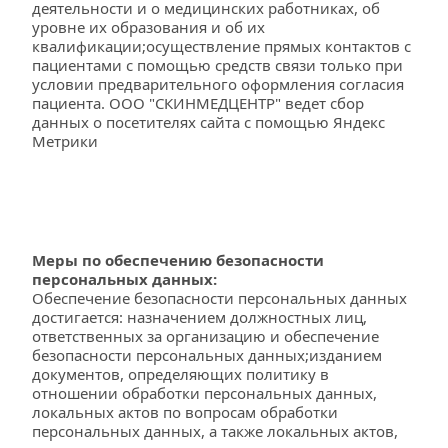
деятельности и о медицинских работниках, об 
уровне их образования и об их 
квалификации;осуществление прямых контактов с 
пациентами с помощью средств связи только при 
условии предварительного оформления согласия 
пациента. ООО "СКИНМЕДЦЕНТР" ведет сбор 
данных о посетителях сайта с помощью Яндекс 
Метрики
Меры по обеспечению безопасности 
персональных данных:
Обеспечение безопасности персональных данных 
достигается: назначением должностных лиц, 
ответственных за организацию и обеспечение 
безопасности персональных данных;изданием 
документов, определяющих политику в 
отношении обработки персональных данных, 
локальных актов по вопросам обработки 
персональных данных, а также локальных актов, 