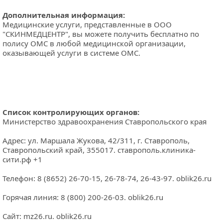
Дополнительная информация:
Медицинские услуги, представленные в ООО 
"СКИНМЕДЦЕНТР", вы можете получить бесплатно по 
полису ОМС в любой медицинской организации, 
оказывающей услуги в системе ОМС.
Список контролирующих органов:
Министерство здравоохранения Ставропольского края
Адрес: ул. Маршала Жукова, 42/311, г. Ставрополь, 
Ставропольский край, 355017. 
ставрополь.клиника-
сити.рф
 +1
Телефон: 8 (8652) 26-70-15, 26-78-74, 26-43-97. 
oblik26.ru
Горячая линия: 8 (800) 200-26-03. 
oblik26.ru
Сайт: 
mz26.ru
. 
oblik26.ru