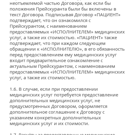
неотъемлемой частью Договора, как если бы 
положения Прейскуранта были бы включены в 
текст Договора. Подписывая Договор «ПАЦИЕНТ» 
подтверждает, что он ознакомился с 
Прейскурантом, с наименованием 
предоставляемых «ИСПОЛНИТЕЛЕМ» медицинских 
услуг, а также их стоимостью. «ПАЦИЕНТ» также 
подтверждает, что при каждом следующем 
обращении к «ИСПОЛНИТЕЛЮ», в его обязанность 
перед предоставлением ему медицинских услуг 
входит предварительное ознакомление с 
актуальным Прейскурантом, с наименованием 
предоставляемых «ИСПОЛНИТЕЛЕМ» медицинских 
услуг, а также их стоимостью.
1.6. В случае, если при предоставлении 
медицинских услуг потребуется предоставление 
дополнительных медицинских услуг, не 
предусмотренных Договором, оформляется 
дополнительное соглашение к Договору с 
указанием конкретных дополнительных 
медицинских услуг и их стоимости.
1.7. Расчёты за предоставленные медицинские 