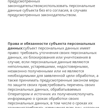
предусмотренных 
законодательством;использовать персональные 
данные субъекта без его согласия, в случаях 
предусмотренных законодательством.
Права и обязанности субъекта персональных 
данных:
субъект персональных данных имеет 
право: требовать уточнения своих персональных 
данных, их блокирования или уничтожения в 
случае, если персональные данные являются 
неполными, устаревшими, недостоверными, 
незаконно полученными или не являются 
необходимыми для заявленной цели обработки, а 
также принимать предусмотренные законом меры 
по защите своих прав;требовать перечень своих 
персональных данных, обрабатываемых 
Оператором и источник их получения;получать 
информацию о сроках обработки своих 
персональных данных, в том числе о сроках их 
хранения;требовать извещения всех лиц, которым 