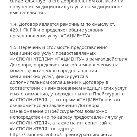
свидетельствует о его добровольном согласии на 
получение медицинских услуг и на медицинское 
вмешательство.
1.4. Договор является рамочным по смыслу ст. 
429.1 ГК РФ и определяет общие условия 
предоставления услуг «ПАЦИЕНТУ».
1.5. Перечень и стоимость предоставления 
медицинских услуг, предоставляемых 
«ИСПОЛНИТЕЛЕМ» «ПАЦИЕНТУ» в рамках действия 
Договора, определяется из объёмов лечения на 
момент фактического предоставления 
медицинских услуг, фиксируется в 
дополнительном соглашении к Договору в 
соответствии с наименованием медицинских услуг 
и их стоимостью, утверждёнными в Прейскуранте 
«ИСПОЛНИТЕЛЯ», с которым «ПАЦИЕНТ» обязан 
ознакомиться до заключения Договора. 
Ознакомление с Прейскурантом возможно 
непосредственно по адресу предоставления услуг 
«ИСПОЛНИТЕЛЯ», а также на интернет-сайте 
«ИСПОЛНИТЕЛЯ» по адресу: 
https://skinmedcentr.ru/.Прейскурант
 является 