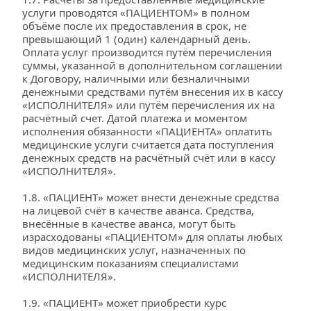
услуги проводятся «ПАЦИЕНТОМ» в полном 
объёме после их предоставления в срок, не 
превышающий 1 (один) календарный день. 
Оплата услуг производится путём перечисления 
суммы, указанной в дополнительном соглашении 
к Договору, наличными или безналичными 
денежными средствами путём внесения их в кассу 
«ИСПОЛНИТЕЛЯ» или путём перечисления их на 
расчётный счет. Датой платежа и моментом 
исполнения обязанности «ПАЦИЕНТА» оплатить 
медицинские услуги считается дата поступления 
денежных средств на расчётный счёт или в кассу 
«ИСПОЛНИТЕЛЯ».
1.8. «ПАЦИЕНТ» может внести денежные средства 
на лицевой счёт в качестве аванса. Средства, 
внесённые в качестве аванса, могут быть 
израсходованы «ПАЦИЕНТОМ» для оплаты любых 
видов медицинских услуг, назначенных по 
медицинским показаниям специалистами 
«ИСПОЛНИТЕЛЯ».
1.9. «ПАЦИЕНТ» может приобрести курс 